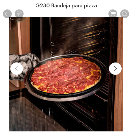
G230 Bandeja para pizza