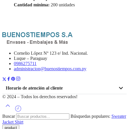
Cantidad mínima:
200 unidades
Cornelio López Nº 123 e/ Ind. Nacional.
Luque – Paraguay
0986275711
administracion@buenostiempos.com.py
Horario de atención al cliente
© 2024 – Todos los derechos reservados!
Buscar
Búsquedas populares:
Sweater
Jacket
Shirt