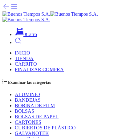
0
Carro
INICIO
TIENDA
CARRITO
FINALIZAR COMPRA
Examinar las categorías
ALUMINIO
BANDEJAS
BOBINA DE FILM
BOLSAS
BOLSAS DE PAPEL
CARTONES
CUBIERTOS DE PLÁSTICO
GALVANOTEK