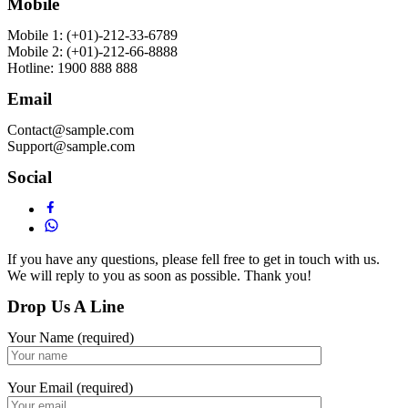
Mobile
Mobile 1: (+01)-212-33-6789
Mobile 2: (+01)-212-66-8888
Hotline: 1900 888 888
Email
Contact@sample.com
Support@sample.com
Social
If you have any questions, please fell free to get in touch with us.
We will reply to you as soon as possible. Thank you!
Drop Us A Line
Your Name (required)
Your Email (required)