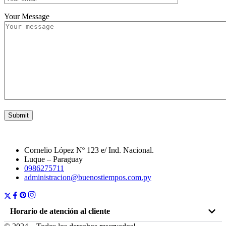
Your Message
Cornelio López Nº 123 e/ Ind. Nacional.
Luque – Paraguay
0986275711
administracion@buenostiempos.com.py
Horario de atención al cliente