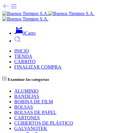
0
Carro
INICIO
TIENDA
CARRITO
FINALIZAR COMPRA
Examinar las categorías
ALUMINIO
BANDEJAS
BOBINA DE FILM
BOLSAS
BOLSAS DE PAPEL
CARTONES
CUBIERTOS DE PLÁSTICO
GALVANOTEK