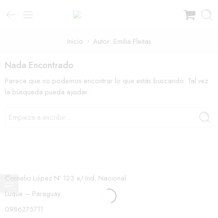
Inicio
Autor: Emilia Fleitas
Nada Encontrado
Parece que no podemos encontrar lo que estás buscando. Tal vez
la búsqueda pueda ayudar.
Cornelio López Nº 123 e/ Ind. Nacional.
Luque – Paraguay
0986275711