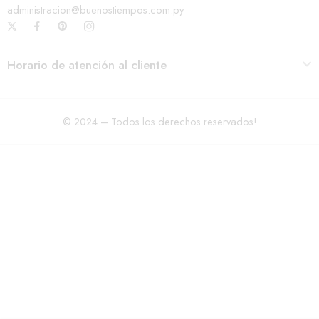
administracion@buenostiempos.com.py
Horario de atención al cliente
© 2024 – Todos los derechos reservados!